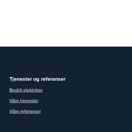
Tjenester og referanser
Bestill elektriker
Våre tjenester
Våre referanser