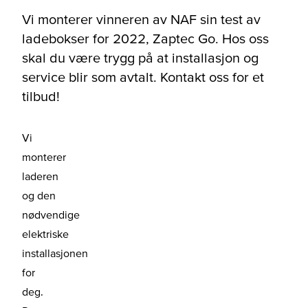
Vi monterer vinneren av NAF sin test av
ladebokser for 2022, Zaptec Go. Hos oss
skal du være trygg på at installasjon og
service blir som avtalt. Kontakt oss for et
tilbud!
Vi
monterer
laderen
og den
nødvendige
elektriske
installasjonen
for
deg.