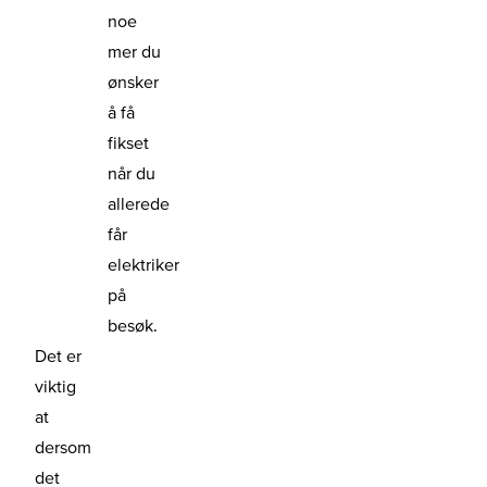
noe
mer du
ønsker
å få
fikset
når du
allerede
får
elektriker
på
besøk.
Det er
viktig
at
dersom
det