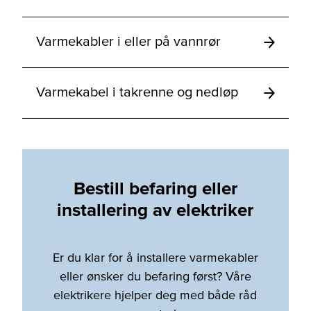
Varmekabler i eller på vannrør
Varmekabel i takrenne og nedløp
Bestill befaring eller
installering av elektriker
Er du klar for å installere varmekabler
eller ønsker du befaring først? Våre
elektrikere hjelper deg med både råd