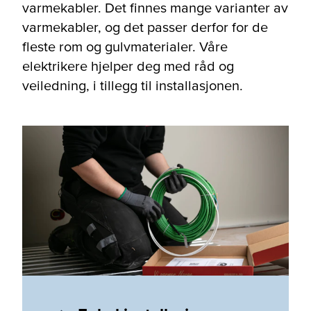
varmekabler. Det finnes mange varianter av
varmekabler, og det passer derfor for de
fleste rom og gulvmaterialer. Våre
elektrikere hjelper deg med råd og
veiledning, i tillegg til installasjonen.