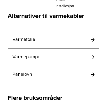
installasjon.
Alternativer til varmekabler
Varmefolie
Varmepumpe
Panelovn
Flere bruksområder