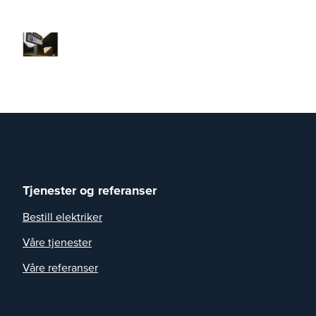
Tjenester og referanser
Bestill elektriker
Våre tjenester
Våre referanser