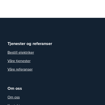
Tjenester og referanser
Bestill elektriker
Våre tjenester
Våre referanser
Om oss
Om oss