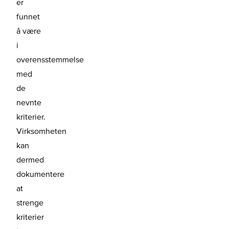
er
funnet
å være
i
overensstemmelse
med
de
nevnte
kriterier.
Virksomheten
kan
dermed
dokumentere
at
strenge
kriterier